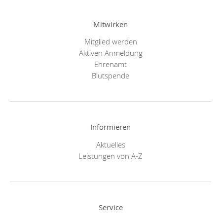
Mitwirken
Mitglied werden
Aktiven Anmeldung
Ehrenamt
Blutspende
Informieren
Aktuelles
Leistungen von A-Z
Service