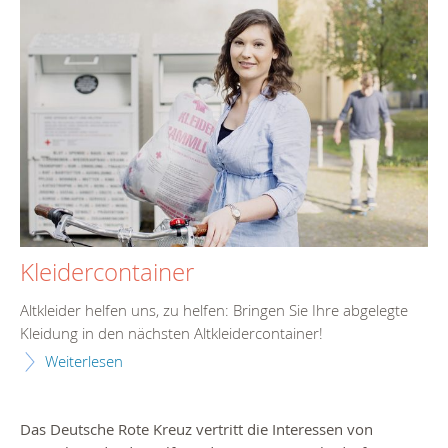
Kleidercontainer
Altkleider helfen uns, zu helfen: Bringen Sie Ihre abgelegte
Kleidung in den nächsten Altkleidercontainer!
Weiterlesen
Das Deutsche Rote Kreuz vertritt die Interessen von