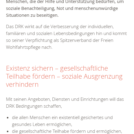
Menschen, die der Hilfe und Unterstützung bedürfen, um
soziale Benachteiligung, Not und menschenunwürdige
Situationen zu beseitigen.
Das DRK wirkt auf die Verbesserung der individuellen,
familiären und sozialen Lebensbedingungen hin und kommt
so seiner Verpflichtung als Spitzenverband der Freien
Wohlfahrtspflege nach.
Existenz sichern – gesellschaftliche
Teilhabe fördern – soziale Ausgrenzung
verhindern
Mit seinen Angeboten, Diensten und Einrichtungen will das
DRK Bedingungen
schaffen
,
die allen Menschen ein existentiell gesichertes und
gesundes Leben ermöglichen,
die gesellschaftliche Teilhabe fördern und ermöglichen,