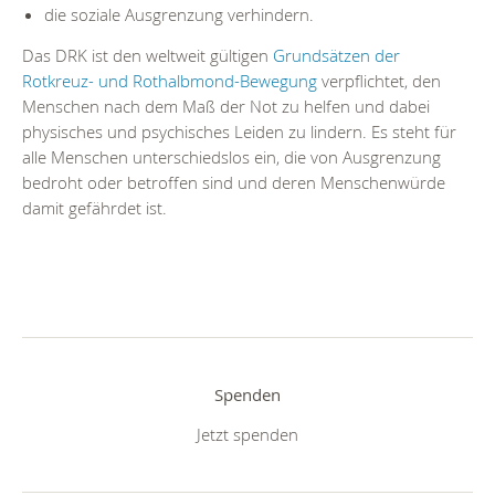
die soziale Ausgrenzung verhindern.
Das DRK ist den weltweit gültigen
Grundsätzen der
Rotkreuz- und Rothalbmond-Bewegung
verpflichtet, den
Menschen nach dem Maß der Not zu helfen und dabei
physisches und psychisches Leiden zu lindern. Es steht für
alle Menschen unterschiedslos ein, die von Ausgrenzung
bedroht oder betroffen sind und deren Menschenwürde
damit gefährdet ist.
Spenden
Jetzt spenden