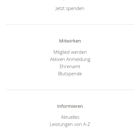
Jetzt spenden
Mitwirken
Mitglied werden
Aktiven Anmeldung
Ehrenamt
Blutspende
Informieren
Aktuelles
Leistungen von A-Z