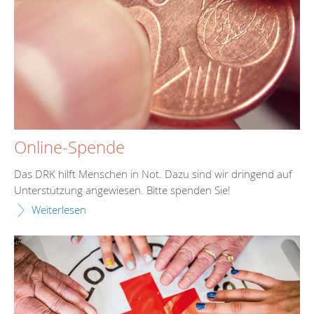
Online-Spende
Das DRK hilft Menschen in Not. Dazu sind wir dringend auf
Unterstützung angewiesen. Bitte spenden Sie!
Weiterlesen