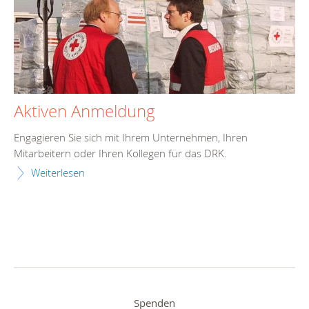
Aktiven Anmeldung
Engagieren Sie sich mit Ihrem Unternehmen, Ihren
Mitarbeitern oder Ihren Kollegen für das DRK.
Weiterlesen
Spenden