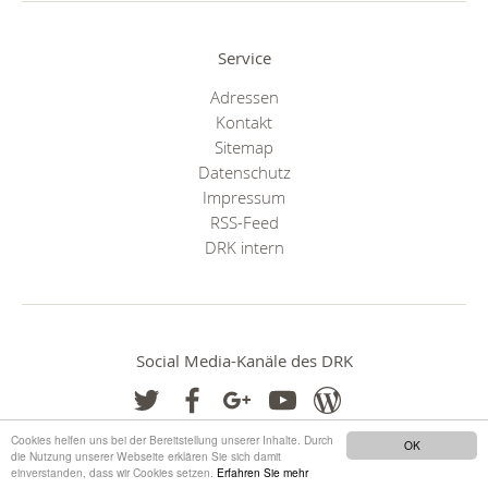
Service
Adressen
Kontakt
Sitemap
Datenschutz
Impressum
RSS-Feed
DRK intern
Social Media-Kanäle des DRK
Cookies helfen uns bei der Bereitstellung unserer Inhalte. Durch
OK
die Nutzung unserer Webseite erklären Sie sich damit
einverstanden, dass wir Cookies setzen.
Erfahren Sie mehr