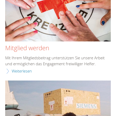
Mitglied werden
Mit Ihrem Mitgliedsbeitrag unterstützen Sie unsere Arbeit
und ermöglichen das Engagement freiwilliger Helfer.
Weiterlesen