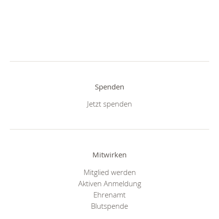
Spenden
Jetzt spenden
Mitwirken
Mitglied werden
Aktiven Anmeldung
Ehrenamt
Blutspende