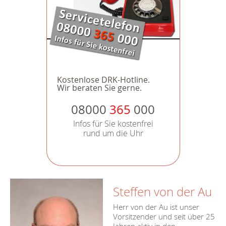
Kostenlose DRK-Hotline.
Wir beraten Sie gerne.
08000
365
000
Infos für Sie kostenfrei
rund um die Uhr
Steffen von der Au
Herr von der Au ist unser
Vorsitzender und seit über 25