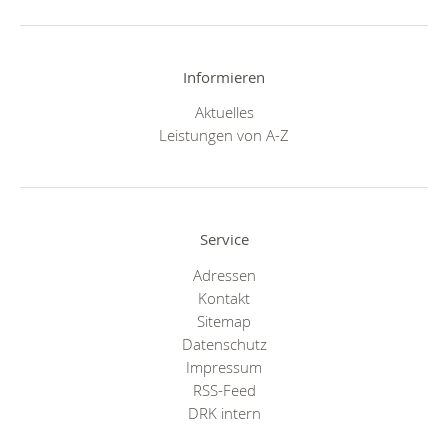
Informieren
Aktuelles
Leistungen von A-Z
Service
Adressen
Kontakt
Sitemap
Datenschutz
Impressum
RSS-Feed
DRK intern