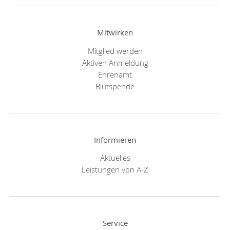
Mitwirken
Mitglied werden
Aktiven Anmeldung
Ehrenamt
Blutspende
Informieren
Aktuelles
Leistungen von A-Z
Service