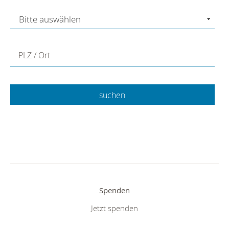
PLZ / Ort
Spenden
Jetzt spenden