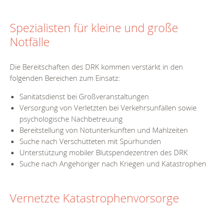
Spezialisten für kleine und große
Notfälle
Die Bereitschaften des DRK kommen verstärkt in den
folgenden Bereichen zum Einsatz:
Sanitätsdienst bei Großveranstaltungen
Versorgung von Verletzten bei Verkehrsunfällen sowie
psychologische Nachbetreuung
Bereitstellung von Notunterkünften und Mahlzeiten
Suche nach Verschütteten mit Spürhunden
Unterstützung mobiler Blutspendezentren des DRK
Suche nach Angehöriger nach Kriegen und Katastrophen
Vernetzte Katastrophenvorsorge