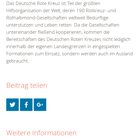
Das Deutsche Rote Kreuz ist Teil der größten
Hilfsorganisation der Welt, deren 190 Rotkreuz- und
Rothalbmond-Gesellschaften weltweit Bedürftige
unterstützen und Leben retten. Da die Gesellschaften
untereinander fließend kooperieren, kommen die
Bereitschaften des Deutschen Roten Kreuzes nicht lediglich
innerhalb der eigenen Landesgrenzen in eingespielten
Formationen zum Einsatz, sondern werden auch im Ausland
gebraucht.
Beitrag teilen
Weitere Informationen