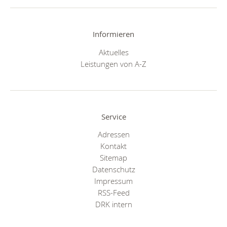
Informieren
Aktuelles
Leistungen von A-Z
Service
Adressen
Kontakt
Sitemap
Datenschutz
Impressum
RSS-Feed
DRK intern