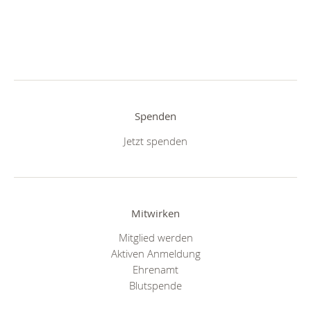
Spenden
Jetzt spenden
Mitwirken
Mitglied werden
Aktiven Anmeldung
Ehrenamt
Blutspende