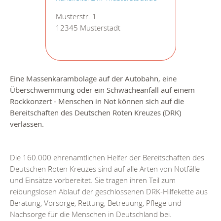
Musterstr. 1
12345 Musterstadt
Eine Massenkarambolage auf der Autobahn, eine
Überschwemmung oder ein Schwächeanfall auf einem
Rockkonzert
- Menschen in Not können sich auf die
Bereitschaften des Deutschen Roten Kreuzes (DRK)
verlassen.
Die 160.000 ehrenamtlichen Helfer der Bereitschaften des
Deutschen Roten Kreuzes sind auf alle Arten von Notfälle
und Einsätze vorbereitet. Sie tragen ihren Teil zum
reibungslosen Ablauf der geschlossenen DRK-Hilfekette aus
Beratung, Vorsorge, Rettung, Betreuung, Pflege und
Nachsorge für die Menschen in Deutschland bei.