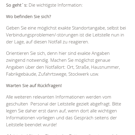
So geht`s:
Die wichtigste Information:
Wo befinden Sie sich?
Geben Sie eine möglichst exakte Standortangabe, selbst bei
Verbindungsproblemen/-störungen ist die Leitstelle nun in
der Lage, auf diesen Notfall zu reagieren.
Orientieren Sie sich, denn hier sind exakte Angaben
zwingend notwendig. Machen Sie möglichst genaue
Angaben über den Notfallort: Ort, Straße, Hausnummer,
Fabrikgebäude, Zufahrtswege, Stockwerk usw.
Warten Sie auf Rückfragen!
Alle weiteren relevanten Informationen werden vom
geschulten Personal der Leitstelle gezielt abgefragt. Bitte
legen Sie daher erst dann auf, wenn dort alle wichtigen
Informationen vorliegen und das Gespräch seitens der
Leitstelle beendet wurde!