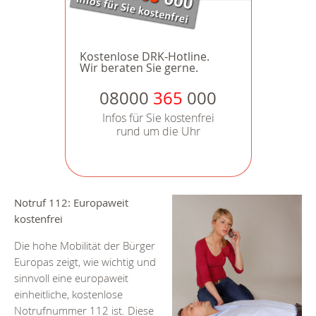
Kostenlose DRK-Hotline.
Wir beraten Sie gerne.
08000
365
000
Infos für Sie kostenfrei
rund um die Uhr
Notruf 112: Europaweit
kostenfrei
Die hohe Mobilität der Bürger
Europas zeigt, wie wichtig und
sinnvoll eine europaweit
einheitliche, kostenlose
Notrufnummer 112 ist. Diese