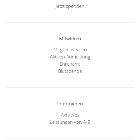
Jetzt spenden
Mitwirken
Mitglied werden
Aktiven Anmeldung
Ehrenamt
Blutspende
Informieren
Aktuelles
Leistungen von A-Z