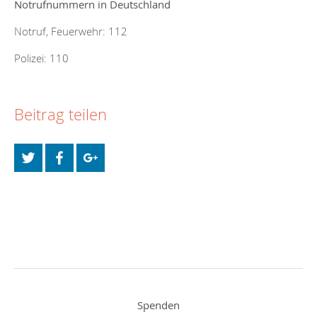
Notrufnummern in Deutschland
Notruf, Feuerwehr: 112
Polizei: 110
Beitrag teilen
Spenden