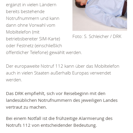
ergänzt in vielen Ländern
bereits bestehende
Notrufnummern und kann
dann ohne Vorwahl vom
Mobiltelefon (mit
Foto: S. Schleicher / DRK
betriebsbereiter SIM-Karte)
oder Festnetz (einschließlich
öffentlicher Telefone) gewählt werden.
Der europaweite Notruf 112 kann über das Mobiltelefon
auch in vielen Staaten außerhalb Europas verwendet
werden.
Das DRK empfiehlt, sich vor Reisebeginn mit den
landesüblichen Notrufnummern des jeweiligen Landes
vertraut zu machen.
Bei einem Notfall ist die frühzeitige Alarmierung des
Notrufs 112 von entscheidender Bedeutung.