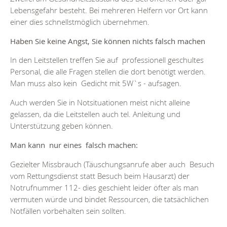
Lebensgefahr besteht. Bei mehreren Helfern vor Ort kann
einer dies schnellstmöglich übernehmen.
Haben Sie keine Angst, Sie können nichts falsch machen
In den Leitstellen treffen Sie auf professionell geschultes
Personal, die alle Fragen stellen die dort benötigt werden.
Man muss also kein Gedicht mit 5W`s - aufsagen.
Auch werden Sie in Notsituationen meist nicht alleine
gelassen, da die Leitstellen auch tel. Anleitung und
Unterstützung geben können.
Man kann nur eines falsch machen:
Gezielter Missbrauch (Täuschungsanrufe aber auch Besuch
vom Rettungsdienst statt Besuch beim Hausarzt) der
Notrufnummer 112- dies geschieht leider öfter als man
vermuten würde und bindet Ressourcen, die tatsächlichen
Notfällen vorbehalten sein sollten.