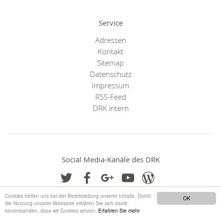
Service
Adressen
Kontakt
Sitemap
Datenschutz
Impressum
RSS-Feed
DRK intern
Social Media-Kanäle des DRK
Cookies helfen uns bei der Bereitstellung unserer Inhalte. Durch
OK
die Nutzung unserer Webseite erklären Sie sich damit
einverstanden, dass wir Cookies setzen.
Erfahren Sie mehr