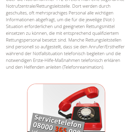
Notrufzentrale/Rettungsleitstelle. Dort werden durch
geschultes, oft mehrsprachiges Personal alle wichtigen
Informationen abgefragt, um die für die jeweilige (Not-)
Situation erforderlichen und geeigneten Rettungsmittel
einsetzen zu können, die mit entsprechend qualifiziertem
Rettungspersonal besetzt sind. Manche Rettungsleitstellen
sind personell so aufgestellt, dass sie den Anrufer/Ersthelfer
während der Notfallsituation telefonisch begleiten und die
notwendigen Erste-Hilfe-Maßnahmen telefonisch erklären
und den Helfenden anleiten (Telefonreanimation).