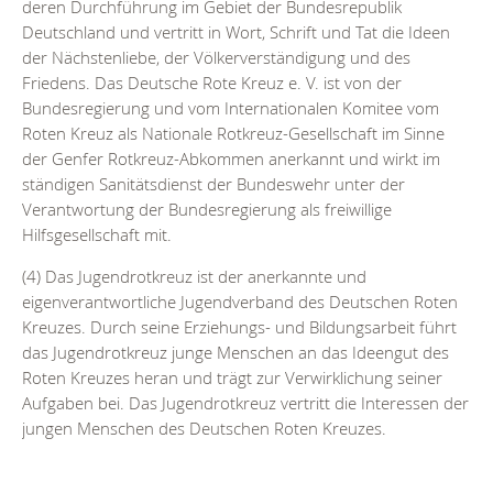
deren Durchführung im Gebiet der Bundesrepublik
Deutschland und vertritt in Wort, Schrift und Tat die Ideen
der Nächstenliebe, der Völkerverständigung und des
Friedens. Das Deutsche Rote Kreuz e. V. ist von der
Bundesregierung und vom Internationalen Komitee vom
Roten Kreuz als Nationale Rotkreuz-Gesellschaft im Sinne
der Genfer Rotkreuz-Abkommen anerkannt und wirkt im
ständigen Sanitätsdienst der Bundeswehr unter der
Verantwortung der Bundesregierung als freiwillige
Hilfsgesellschaft mit.
(4) Das Jugendrotkreuz ist der anerkannte und
eigenverantwortliche Jugendverband des Deutschen Roten
Kreuzes. Durch seine Erziehungs- und Bildungsarbeit führt
das Jugendrotkreuz junge Menschen an das Ideengut des
Roten Kreuzes heran und trägt zur Verwirklichung seiner
Aufgaben bei. Das Jugendrotkreuz vertritt die Interessen der
jungen Menschen des Deutschen Roten Kreuzes.