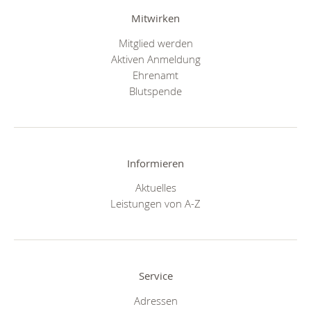
Mitwirken
Mitglied werden
Aktiven Anmeldung
Ehrenamt
Blutspende
Informieren
Aktuelles
Leistungen von A-Z
Service
Adressen