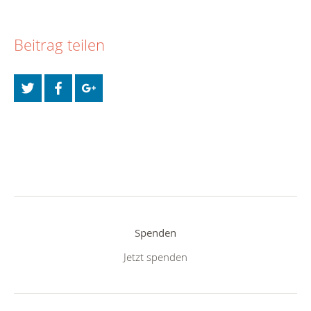
Beitrag teilen
Spenden
Jetzt spenden