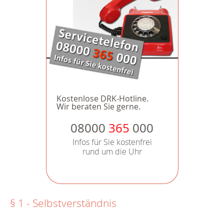
Kostenlose DRK-Hotline.
Wir beraten Sie gerne.
08000
365
000
Infos für Sie kostenfrei
rund um die Uhr
§ 1 - Selbstverständnis