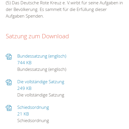
(5) Das Deutsche Rote Kreuz e. V.wirbt für seine Aufgaben in
der Bevölkerung. Es sammelt für die Erfüllung dieser
Aufgaben Spenden.
Satzung zum Download
Bundessatzung (englisch)
744 KB
Bundessatzung (englisch)
Die vollständige Satzung
249 KB
Die vollständige Satzung
Schiedsordnung
21 KB
Schiedsordnung