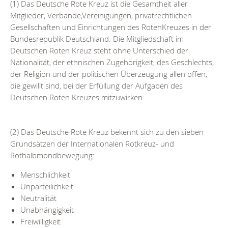
(1) Das Deutsche Rote Kreuz ist die Gesamtheit aller
Mitglieder, Verbände,Vereinigungen, privatrechtlichen
Gesellschaften und Einrichtungen des RotenKreuzes in der
Bundesrepublik Deutschland. Die Mitgliedschaft im
Deutschen Roten Kreuz steht ohne Unterschied der
Nationalität, der ethnischen Zugehörigkeit, des Geschlechts,
der Religion und der politischen Überzeugung allen offen,
die gewillt sind, bei der Erfüllung der Aufgaben des
Deutschen Roten Kreuzes mitzuwirken.
(2) Das Deutsche Rote Kreuz bekennt sich zu den sieben
Grundsätzen der Internationalen Rotkreuz- und
Rothalbmondbewegung:
Menschlichkeit
Unparteilichkeit
Neutralität
Unabhängigkeit
Freiwilligkeit