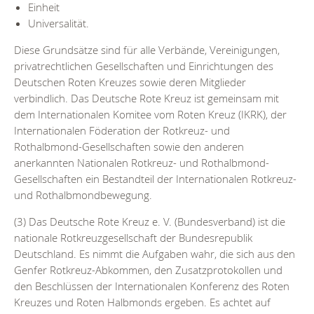
Einheit
Universalität.
Diese Grundsätze sind für alle Verbände, Vereinigungen,
privatrechtlichen Gesellschaften und Einrichtungen des
Deutschen Roten Kreuzes sowie deren Mitglieder
verbindlich. Das Deutsche Rote Kreuz ist gemeinsam mit
dem Internationalen Komitee vom Roten Kreuz (IKRK), der
Internationalen Föderation der Rotkreuz- und
Rothalbmond-Gesellschaften sowie den anderen
anerkannten Nationalen Rotkreuz- und Rothalbmond-
Gesellschaften ein Bestandteil der Internationalen Rotkreuz-
und Rothalbmondbewegung.
(3) Das Deutsche Rote Kreuz e. V. (Bundesverband) ist die
nationale Rotkreuzgesellschaft der Bundesrepublik
Deutschland. Es nimmt die Aufgaben wahr, die sich aus den
Genfer Rotkreuz-Abkommen, den Zusatzprotokollen und
den Beschlüssen der Internationalen Konferenz des Roten
Kreuzes und Roten Halbmonds ergeben. Es achtet auf