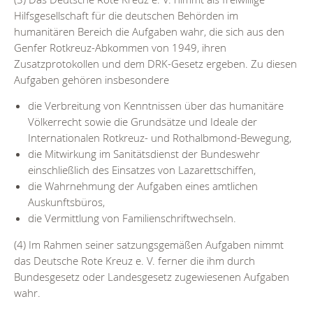
Hilfsgesellschaft für die deutschen Behörden im
humanitären Bereich die Aufgaben wahr, die sich aus den
Genfer Rotkreuz-Abkommen von 1949, ihren
Zusatzprotokollen und dem DRK-Gesetz ergeben. Zu diesen
Aufgaben gehören insbesondere
die Verbreitung von Kenntnissen über das humanitäre
Völkerrecht sowie die Grundsätze und Ideale der
Internationalen Rotkreuz- und Rothalbmond-Bewegung,
die Mitwirkung im Sanitätsdienst der Bundeswehr
einschließlich des Einsatzes von Lazarettschiffen,
die Wahrnehmung der Aufgaben eines amtlichen
Auskunftsbüros,
die Vermittlung von Familienschriftwechseln.
(4) Im Rahmen seiner satzungsgemäßen Aufgaben nimmt
das Deutsche Rote Kreuz e. V. ferner die ihm durch
Bundesgesetz oder Landesgesetz zugewiesenen Aufgaben
wahr.