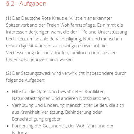
§ 2 - Aufgaben
(1) Das Deutsche Rote Kreuz e. V. ist ein anerkannter
Spitzenverband der Freien Wohlfahrtspflege. Es nimmt die
Interessen derjenigen wahr, die der Hilfe und Unterstützung
bedürfen, um soziale Benachteiligung, Not und menschen-
unwürdige Situationen zu beseitigen sowie auf die
Verbesserung der individuellen, familiären und sozialen
Lebensbedingungen hinzuwirken.
(2) Der Satzungszweck wird verwirklicht insbesondere durch
folgende Aufgaben:
Hilfe für die Opfer von bewaffneten Konflikten,
Naturkatastrophen und anderen Notsituationen,
Verhütung und Linderung menschlicher Leiden, die sich
aus Krankheit, Verletzung, Behinderung oder
Benachteiligung ergeben,
Förderung der Gesundheit, der Wohlfahrt und der
Bildung,